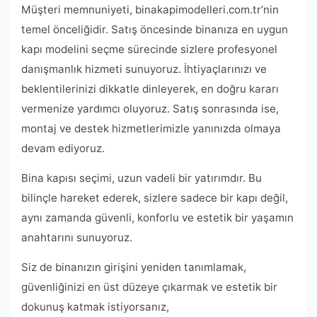
Müşteri memnuniyeti, binakapimodelleri.com.tr’nin
temel önceliğidir. Satış öncesinde binanıza en uygun
kapı modelini seçme sürecinde sizlere profesyonel
danışmanlık hizmeti sunuyoruz. İhtiyaçlarınızı ve
beklentilerinizi dikkatle dinleyerek, en doğru kararı
vermenize yardımcı oluyoruz. Satış sonrasında ise,
montaj ve destek hizmetlerimizle yanınızda olmaya
devam ediyoruz.
Bina kapısı seçimi, uzun vadeli bir yatırımdır. Bu
bilinçle hareket ederek, sizlere sadece bir kapı değil,
aynı zamanda güvenli, konforlu ve estetik bir yaşamın
anahtarını sunuyoruz.
Siz de binanızın girişini yeniden tanımlamak,
güvenliğinizi en üst düzeye çıkarmak ve estetik bir
dokunuş katmak istiyorsanız,