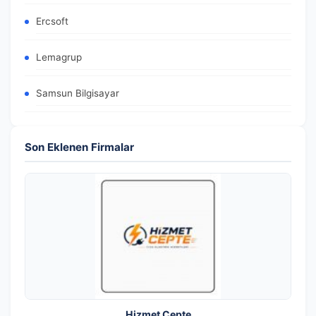
Ercsoft
Lemagrup
Samsun Bilgisayar
Son Eklenen Firmalar
Hizmet Cepte