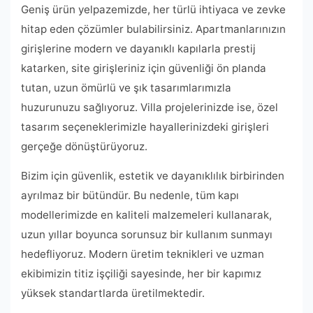
Geniş ürün yelpazemizde, her türlü ihtiyaca ve zevke
hitap eden çözümler bulabilirsiniz. Apartmanlarınızın
girişlerine modern ve dayanıklı kapılarla prestij
katarken, site girişleriniz için güvenliği ön planda
tutan, uzun ömürlü ve şık tasarımlarımızla
huzurunuzu sağlıyoruz. Villa projelerinizde ise, özel
tasarım seçeneklerimizle hayallerinizdeki girişleri
gerçeğe dönüştürüyoruz.
Bizim için güvenlik, estetik ve dayanıklılık birbirinden
ayrılmaz bir bütündür. Bu nedenle, tüm kapı
modellerimizde en kaliteli malzemeleri kullanarak,
uzun yıllar boyunca sorunsuz bir kullanım sunmayı
hedefliyoruz. Modern üretim teknikleri ve uzman
ekibimizin titiz işçiliği sayesinde, her bir kapımız
yüksek standartlarda üretilmektedir.