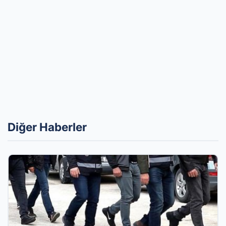
Diğer Haberler