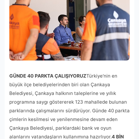
GÜNDE 40 PARKTA ÇALIŞIYORUZ
Türkiye'nin en
büyük ilçe belediyelerinden biri olan Çankaya
Belediyesi, Çankaya halkının taleplerine ve yıllık
programına saygı göstererek 123 mahallede bulunan
parklarında çalışmalarını sürdürüyor. Günde 40 parkta
çimlerin kesilmesi ve yenilenmesine devam eden
Çankaya Belediyesi, parklardaki bank ve oyun
alanlarını vatandaşların kullanımına hazırlıyor.
4 BİN