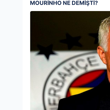
MOURİNHO NE DEMİŞTİ?