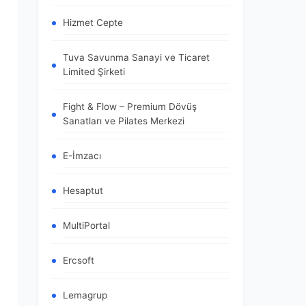
Hizmet Cepte
Tuva Savunma Sanayi ve Ticaret
Limited Şirketi
Fight & Flow – Premium Dövüş
Sanatları ve Pilates Merkezi
E-İmzacı
Hesaptut
MultiPortal
Ercsoft
Lemagrup