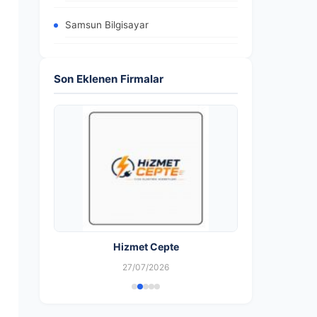
Samsun Bilgisayar
Son Eklenen Firmalar
Hizmet Cepte
27/07/2026