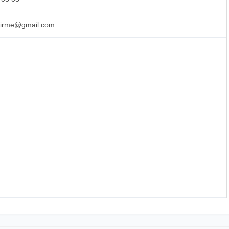
dirme@gmail.com