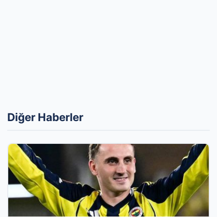
Diğer Haberler