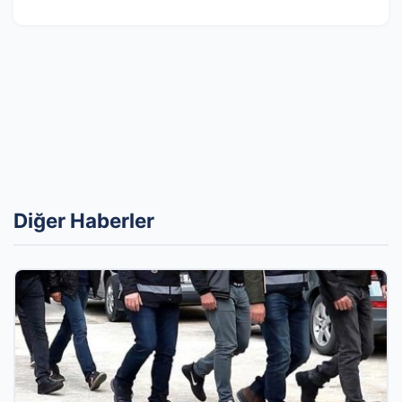
Diğer Haberler