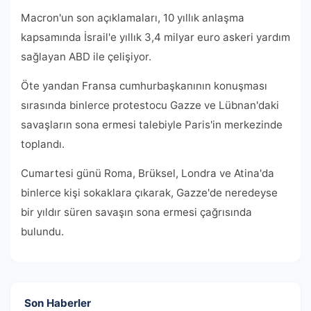
Macron'un son açıklamaları, 10 yıllık anlaşma
kapsamında İsrail'e yıllık 3,4 milyar euro askeri yardım
sağlayan ABD ile çelişiyor.
Öte yandan Fransa cumhurbaşkanının konuşması
sırasında binlerce protestocu Gazze ve Lübnan'daki
savaşların sona ermesi talebiyle Paris'in merkezinde
toplandı.
Cumartesi günü Roma, Brüksel, Londra ve Atina'da
binlerce kişi sokaklara çıkarak, Gazze'de neredeyse
bir yıldır süren savaşın sona ermesi çağrısında
bulundu.
Son Haberler