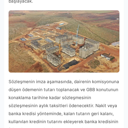
başlayacak.
Sözleşmenin imza aşamasında, dairenin komisyonuna
düşen ödemenin tutarı toplanacak ve GBB konutunun
konaklama tarihine kadar sözleşmesinin
sözleşmesinin aylık taksitleri ödenecektir. Nakit veya
banka kredisi yönteminde, kalan tutarın geri kalanı,
kullanılan kredinin tutarını ekleyerek banka kredisinin