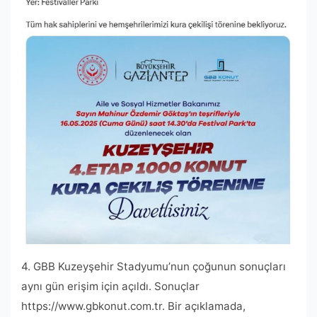
4. GBB Kuzeyşehir Stadyumu’nun çoğunun sonuçları
aynı gün erişim için açıldı. Sonuçlar
https://www.gbkonut.com.tr. Bir açıklamada,