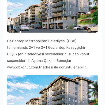
Gaziantep Metropolitan Belediyesi (GBB)
tamamlandı. 2+1 ve 3+1 Gaziantep Kuzeyşişhir
Büyükşehir Belediyesi seçeneklerini sunan konut
seçenekleri 4. Aşama Çekme Sonuçları
www.gbkonut.com.tr adresi ile görüntülenebilir.