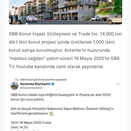
GBB Konut İnşaat Sözleşmesi ve Trade Inc. 14.000 (on
dört bin) konut projesi içinde üretilecek 1.000 (bin)
konut satışa sunulmuştur. Anterler’in huzurunda
“makbuz sağdan” çekim süreci 16 Mayıs 2025’te GBB
TV Youtube kanalında canlı olarak yayınlandı.