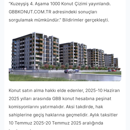
“Kuzeyşiş 4. Aşama 1000 Konut Çizimi yayınlandı.
GBBKONUT.COM.TR adresindeki sonuçları
sorgulamak mümkündür.” Bildirimler gerçekleşti.
Konut satın alma hakkı elde edenler, 2025-10 Haziran
2025 yılları arasında GBB konut hesabına peşinat
komisyonlarını yatırmalıdır. Aksi takdirde, hak
sahiplerine geçiş haklarına geçmelidir. Aylık taksitler
10 Temmuz 2025-20 Temmuz 2025 aralığında