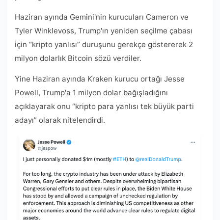
Haziran ayında Gemini'nin kurucuları Cameron ve
Tyler Winklevoss, Trump'ın yeniden seçilme çabası
için “kripto yanlısı” duruşunu gerekçe göstererek 2
milyon dolarlık Bitcoin sözü verdiler.
Yine Haziran ayında Kraken kurucu ortağı Jesse
Powell, Trump'a 1 milyon dolar bağışladığını
açıklayarak onu “kripto para yanlısı tek büyük parti
adayı” olarak nitelendirdi.