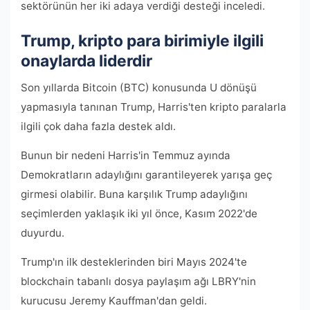
sektörünün her iki adaya verdiği desteği inceledi.
Trump, kripto para birimiyle ilgili
onaylarda liderdir
Son yıllarda Bitcoin (BTC) konusunda U dönüşü
yapmasıyla tanınan Trump, Harris'ten kripto paralarla
ilgili çok daha fazla destek aldı.
Bunun bir nedeni Harris'in Temmuz ayında
Demokratların adaylığını garantileyerek yarışa geç
girmesi olabilir. Buna karşılık Trump adaylığını
seçimlerden yaklaşık iki yıl önce, Kasım 2022'de
duyurdu.
Trump'ın ilk desteklerinden biri Mayıs 2024'te
blockchain tabanlı dosya paylaşım ağı LBRY'nin
kurucusu Jeremy Kauffman'dan geldi.