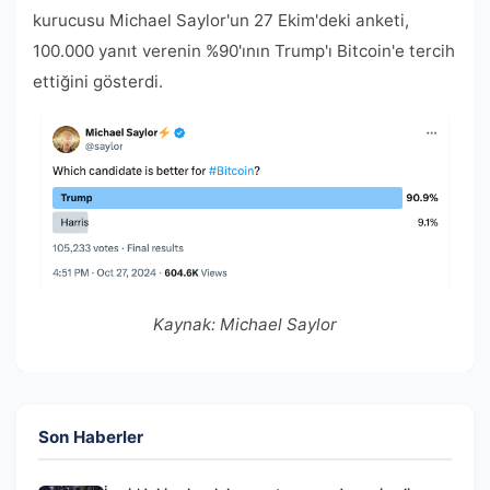
kurucusu Michael Saylor'un 27 Ekim'deki anketi,
100.000 yanıt verenin %90'ının Trump'ı Bitcoin'e tercih
ettiğini gösterdi.
Kaynak:
Michael Saylor
Son Haberler