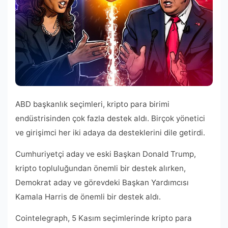
ABD başkanlık seçimleri, kripto para birimi
endüstrisinden çok fazla destek aldı. Birçok yönetici
ve girişimci her iki adaya da desteklerini dile getirdi.
Cumhuriyetçi aday ve eski Başkan Donald Trump,
kripto topluluğundan önemli bir destek alırken,
Demokrat aday ve görevdeki Başkan Yardımcısı
Kamala Harris de önemli bir destek aldı.
Cointelegraph, 5 Kasım seçimlerinde kripto para