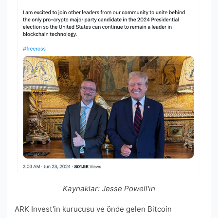
Kaynaklar:
Jesse Powell'ın
ARK Invest'in kurucusu ve önde gelen Bitcoin