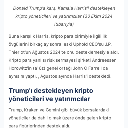
Donald Trump'a karşı Kamala Harris'i destekleyen
kripto yöneticileri ve yatırımcılar (30 Ekim 2024
itibarıyla)
Buna karşılık Harris, kripto para birimiyle ilgili ilk
övgülerini birkaç ay sonra, eski Uphold CEO'su J.P.
Thieriot'un Ağustos 2024'te onu desteklemesiyle aldı.
Kripto para yanlısı risk sermayesi şirketi Andreessen
Horowitz'in (a16z) genel ortağı John O'Farrell da
aynısını yaptı. , Ağustos ayında Harris'i destekledi.
Trump'ı destekleyen kripto
yöneticileri ve yatırımcılar
Trump, Kraken ve Gemini gibi büyük borsalardaki
yöneticiler de dahil olmak üzere önde gelen kripto
para figürlerinden destek aldı.