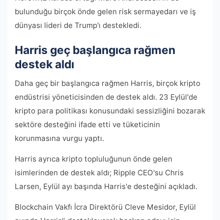
bulunduğu birçok önde gelen risk sermayedarı ve iş
dünyası lideri de Trump'ı destekledi.
Harris geç başlangıca rağmen
destek aldı
Daha geç bir başlangıca rağmen Harris, birçok kripto
endüstrisi yöneticisinden de destek aldı. 23 Eylül'de
kripto para politikası konusundaki sessizliğini bozarak
sektöre desteğini ifade etti ve tüketicinin
korunmasına vurgu yaptı.
Harris ayrıca kripto topluluğunun önde gelen
isimlerinden de destek aldı; Ripple CEO'su Chris
Larsen, Eylül ayı başında Harris'e desteğini açıkladı.
Blockchain Vakfı İcra Direktörü Cleve Mesidor, Eylül