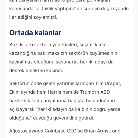
konusunda “ortaklık yaptığını” ve sürecin doğru yönde
ilerlediğini söylemişti.
Ortada kalanlar
Bazı kripto sektörü yöneticileri, seçimi kimin
kazandığına bakılmaksızın sektörün büyümesinin
kaçınılmaz olduğunu savunarak her iki adayı da
desteklemekten kaçındı.
Sektörün önde gelen yatırımcılarından Tim Draper,
Ekim ayında hem Harris hem de Trump'ın ABD
başkanlık kampanyalarına bağışta bulunduğunu
açıklayarak “her iki adayın da kalbinin doğru yerde
olduğuna” duyduğu güveni dile getirdi.
Ağustos ayında Coinbase CEO'su Brian Armstrong,