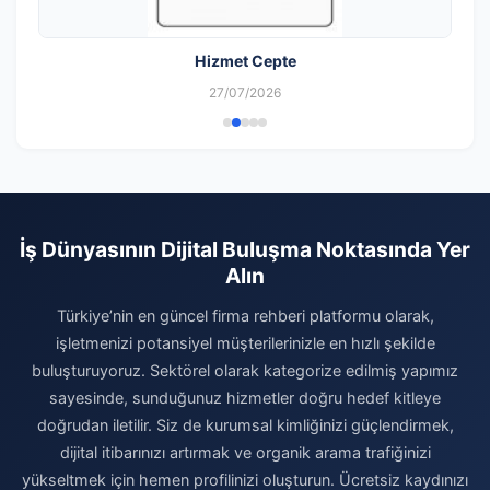
Hizmet Cepte
27/07/2026
İş Dünyasının Dijital Buluşma Noktasında Yer
Alın
Türkiye’nin en güncel firma rehberi platformu olarak,
işletmenizi potansiyel müşterilerinizle en hızlı şekilde
buluşturuyoruz. Sektörel olarak kategorize edilmiş yapımız
sayesinde, sunduğunuz hizmetler doğru hedef kitleye
doğrudan iletilir. Siz de kurumsal kimliğinizi güçlendirmek,
dijital itibarınızı artırmak ve organik arama trafiğinizi
yükseltmek için hemen profilinizi oluşturun. Ücretsiz kaydınızı