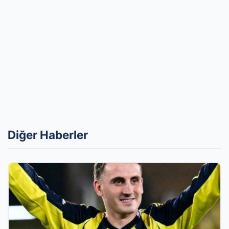
Diğer Haberler