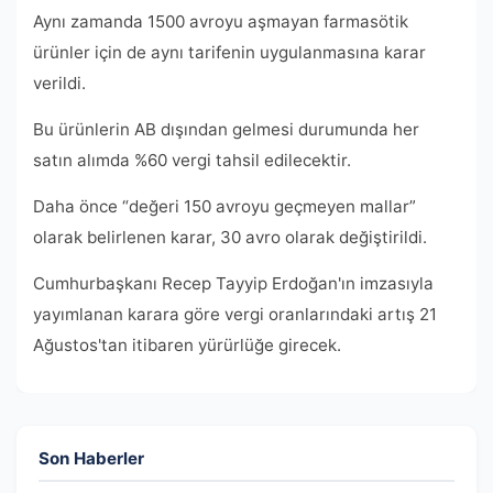
Aynı zamanda 1500 avroyu aşmayan farmasötik
ürünler için de aynı tarifenin uygulanmasına karar
verildi.
Bu ürünlerin AB dışından gelmesi durumunda her
satın alımda %60 vergi tahsil edilecektir.
Daha önce “değeri 150 avroyu geçmeyen mallar”
olarak belirlenen karar, 30 avro olarak değiştirildi.
Cumhurbaşkanı Recep Tayyip Erdoğan'ın imzasıyla
yayımlanan karara göre vergi oranlarındaki artış 21
Ağustos'tan itibaren yürürlüğe girecek.
Son Haberler