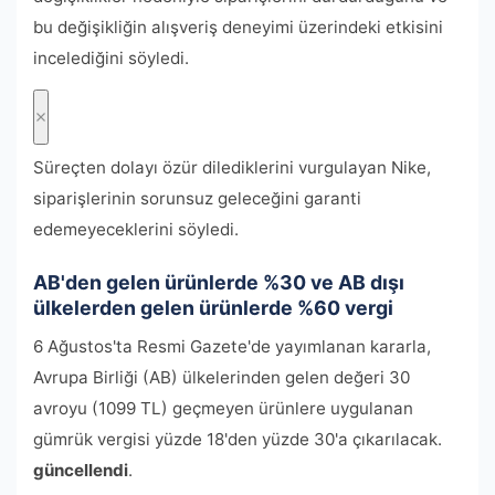
bu değişikliğin alışveriş deneyimi üzerindeki etkisini
incelediğini söyledi.
Süreçten dolayı özür dilediklerini vurgulayan Nike,
siparişlerinin sorunsuz geleceğini garanti
edemeyeceklerini söyledi.
AB'den gelen ürünlerde %30 ve AB dışı
ülkelerden gelen ürünlerde %60 vergi
6 Ağustos'ta Resmi Gazete'de yayımlanan kararla,
Avrupa Birliği (AB) ülkelerinden gelen değeri 30
avroyu (1099 TL) geçmeyen ürünlere uygulanan
gümrük vergisi yüzde 18'den yüzde 30'a çıkarılacak.
güncellendi
.