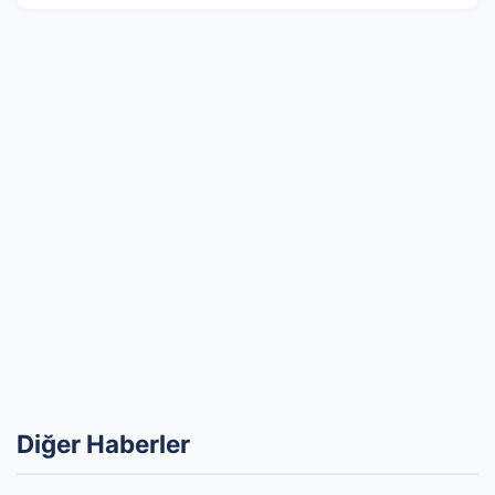
Diğer Haberler