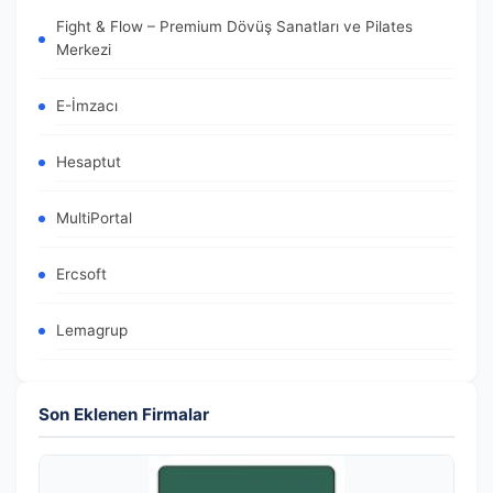
Fight & Flow – Premium Dövüş Sanatları ve Pilates
Merkezi
E-İmzacı
Hesaptut
MultiPortal
Ercsoft
Lemagrup
Son Eklenen Firmalar