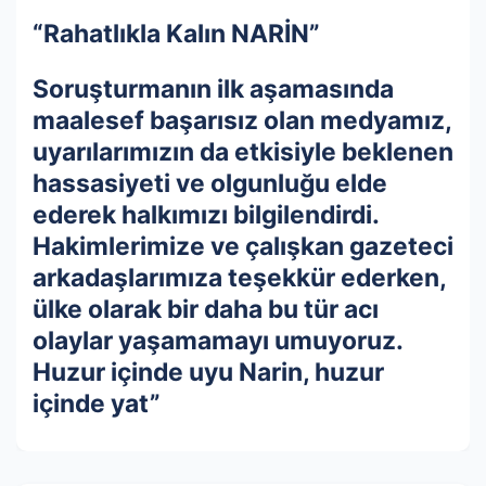
“Rahatlıkla Kalın NARİN”
Soruşturmanın ilk aşamasında
maalesef başarısız olan medyamız,
uyarılarımızın da etkisiyle beklenen
hassasiyeti ve olgunluğu elde
ederek halkımızı bilgilendirdi.
Hakimlerimize ve çalışkan gazeteci
arkadaşlarımıza teşekkür ederken,
ülke olarak bir daha bu tür acı
olaylar yaşamamayı umuyoruz.
Huzur içinde uyu Narin, huzur
içinde yat”