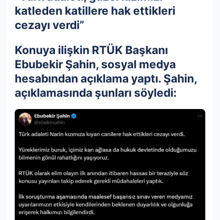
katleden katillere hak ettikleri
cezayı verdi”
Konuya ilişkin RTÜK Başkanı
Ebubekir Şahin, sosyal medya
hesabından açıklama yaptı. Şahin,
açıklamasında şunları söyledi: