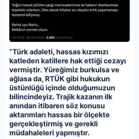
“Türk adaleti, hassas kızımızı
katleden katillere hak ettiği cezayı
vermiştir. Yüreğimiz burkulsa ve
ağlasa da, RTÜK gibi hukukun
üstünlüğü içinde olduğumuzun
bilincindeyiz. Trajik kazanın ilk
anından itibaren söz konusu
aktarımları hassas bir ölçekte
gerçekleştirmiş ve gerekli
müdahaleleri yapmıştır.