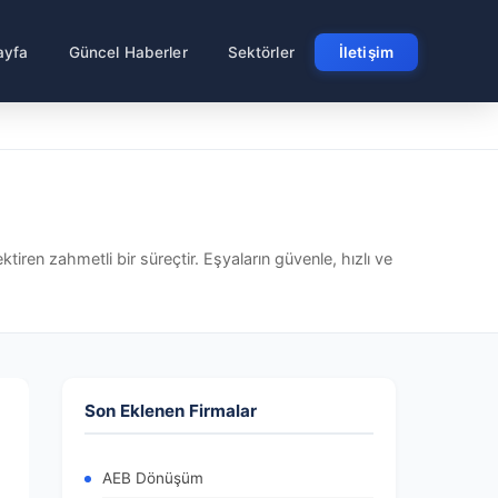
ayfa
Güncel Haberler
Sektörler
İletişim
iren zahmetli bir süreçtir. Eşyaların güvenle, hızlı ve
Son Eklenen Firmalar
AEB Dönüşüm