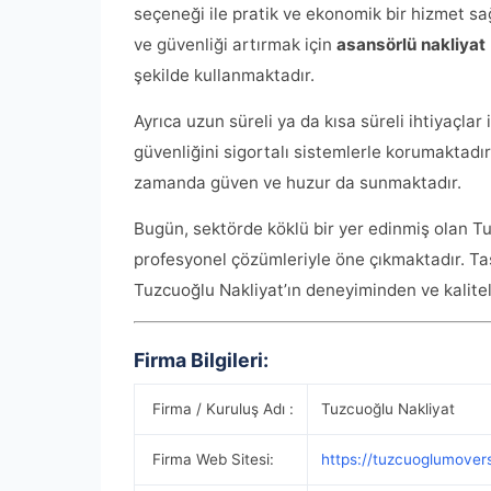
seçeneği ile pratik ve ekonomik bir hizmet s
ve güvenliği artırmak için
asansörlü nakliyat
şekilde kullanmaktadır.
Ayrıca uzun süreli ya da kısa süreli ihtiyaçlar 
güvenliğini sigortalı sistemlerle korumaktadır
zamanda güven ve huzur da sunmaktadır.
Bugün, sektörde köklü bir yer edinmiş olan T
profesyonel çözümleriyle öne çıkmaktadır. Ta
Tuzcuoğlu Nakliyat’ın deneyiminden ve kalitel
Firma Bilgileri:
Firma / Kuruluş Adı :
Tuzcuoğlu Nakliyat
Firma Web Sitesi:
https://tuzcuoglumover