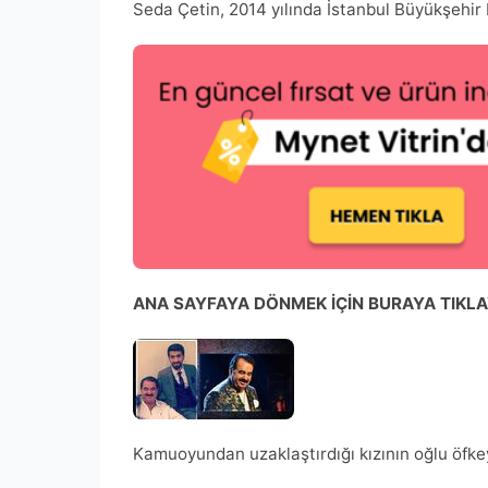
Seda Çetin, 2014 yılında İstanbul Büyükşehir 
ANA SAYFAYA DÖNMEK İÇİN BURAYA TIKLA
Kamuoyundan uzaklaştırdığı kızının oğlu öfke