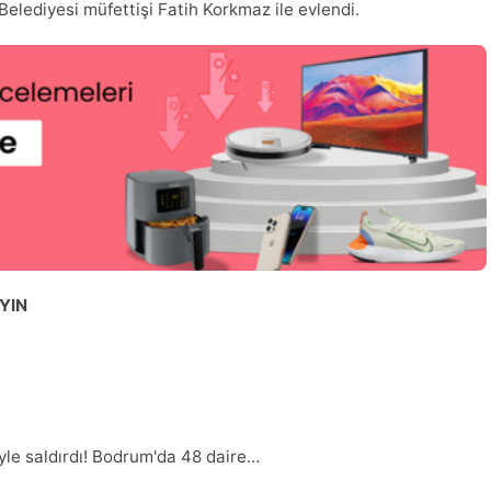
Belediyesi müfettişi Fatih Korkmaz ile evlendi.
YIN
yle saldırdı! Bodrum'da 48 daire…