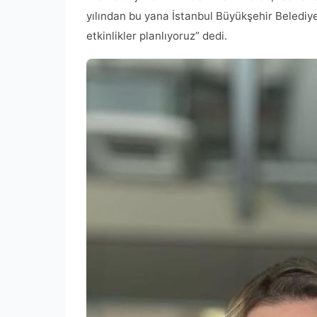
yılından bu yana İstanbul Büyükşehir Belediye
etkinlikler planlıyoruz” dedi.