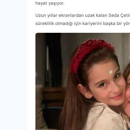
hayat yaşıyor.
Uzun yıllar ekranlardan uzak kalan Seda Çetin
süreklilik olmadığı için kariyerini başka bir yö