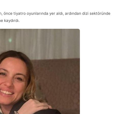
, önce tiyatro oyunlarında yer aldı, ardından dizi sektöründe
ne kaydırdı.