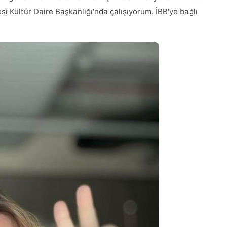
si Kültür Daire Başkanlığı'nda çalışıyorum. İBB'ye bağlı