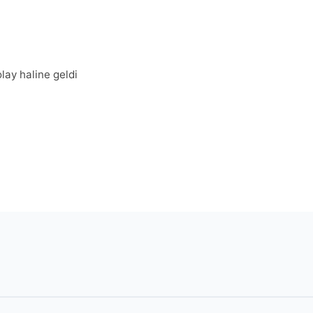
olay haline geldi