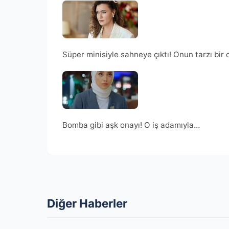
Süper minisiyle sahneye çıktı! Onun tarzı bir 
Bomba gibi aşk onayı! O iş adamıyla…
Diğer Haberler