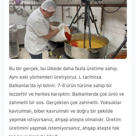
Bu bir gerçek, bu ülkede daha fazla üretime sahip.
Aynı eski yöntemleri üretiyoruz. L tarihitsa
Balkanlar’da iyi bilinir. 7-8 ürün türüne sahip bir
lezzettir ve herkes karışıktır. Balkanlarda çok ünlü ve
zahmetli bir sos. Gerçekten çok zahmetli. Yoksuklar
kavrulmalı, biber kavrulmalı ve doğru bir şekilde
yapmak istiyorsanız, ahşap ateşte olmalıdır. Üretim
üretimini yapmak istemiyorsanız, ahşap ateşte tek