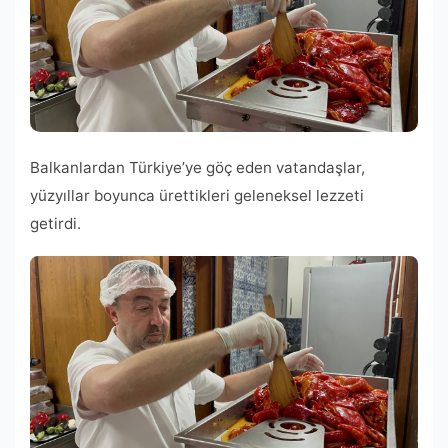
Balkanlardan Türkiye’ye göç eden vatandaşlar,
yüzyıllar boyunca ürettikleri geleneksel lezzeti
getirdi.