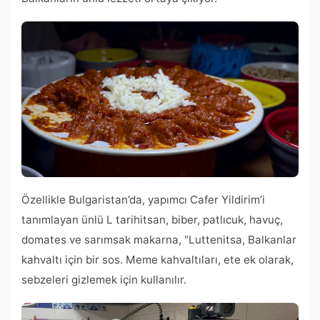
Özellikle Bulgaristan’da, yapımcı Cafer Yildirim’i
tanımlayan ünlü L tarihitsan, biber, patlıcuk, havuç,
domates ve sarımsak makarna, “Luttenitsa, Balkanlar
kahvaltı için bir sos. Meme kahvaltıları, ete ek olarak,
sebzeleri gizlemek için kullanılır.