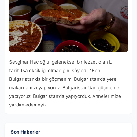
Sevginar Hacıoğlu, geleneksel bir lezzet olan L
tarihitsa eksikliği olmadığını söyledi: “Ben
Bulgaristan’da bir göçmenim. Bulgaristan’da yerel
makarnamızı yapıyoruz. Bulgaristan’dan göçmenler
yapıyoruz. Bulgaristan’da yapıyorduk. Annelerimize
yardım edemeyiz.
Son Haberler