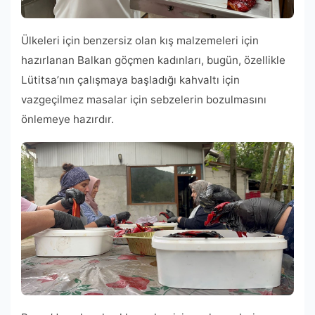
Ülkeleri için benzersiz olan kış malzemeleri için
hazırlanan Balkan göçmen kadınları, bugün, özellikle
Lütitsa’nın çalışmaya başladığı kahvaltı için
vazgeçilmez masalar için sebzelerin bozulmasını
önlemeye hazırdır.