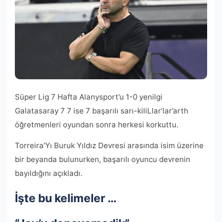
Süper Lig 7 Hafta Alanysport’u 1-0 yenilgi
Galatasaray 7 7 ise 7 başarılı sarı-kiliLlar’lar’arth
öğretmenleri oyundan sonra herkesi korkuttu.
Torreira’Yı Buruk Yıldız Devresi arasında isim üzerine
bir beyanda bulunurken, başarılı oyuncu devrenin
bayıldığını açıkladı.
İşte bu kelimeler …