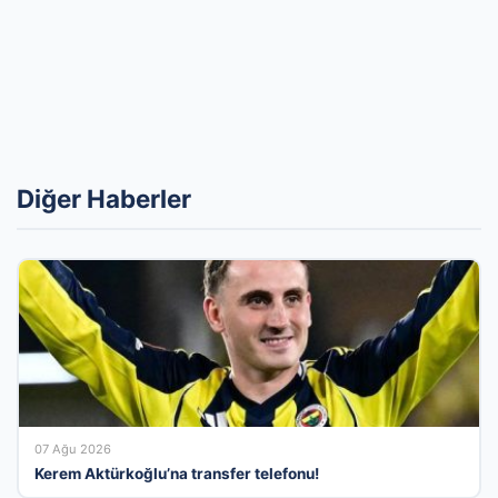
Diğer Haberler
07 Ağu 2026
Kerem Aktürkoğlu’na transfer telefonu!