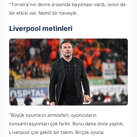
“Torreira’nın devre arasında bayılması vardı, ısının da
bir etkisi var. Nemli bir havaydı.
Liverpool metinleri
“Büyük oyunların atmosferi, oyuncuların
konsantrasyonları çok farklı. Bunu daha önce yaptık.
Liverpool çok şekilli bir takım. Birçok oyuna