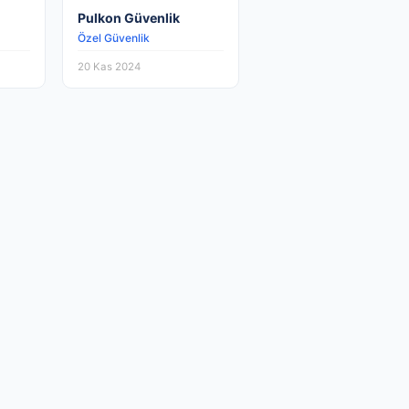
Pulkon Güvenlik
Özel Güvenlik
20 Kas 2024