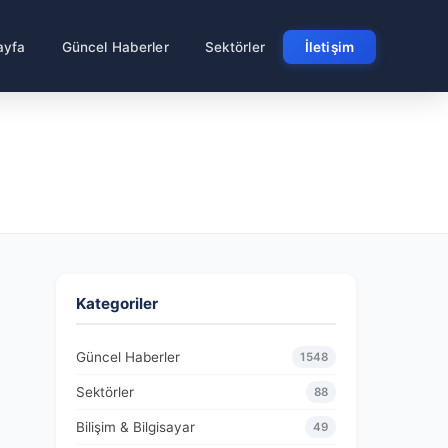
ayfa
Güncel Haberler
Sektörler
İletişim
Kategoriler
Güncel Haberler
1548
Sektörler
88
Bilişim & Bilgisayar
49